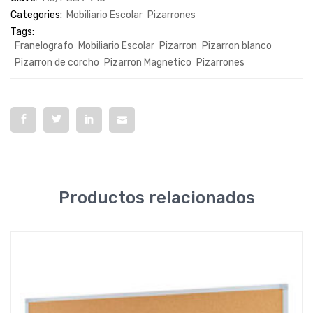
Categories:
Mobiliario Escolar
Pizarrones
Tags:
Franelografo
Mobiliario Escolar
Pizarron
Pizarron blanco
Pizarron de corcho
Pizarron Magnetico
Pizarrones
Productos relacionados