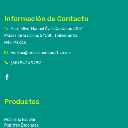
Información de Contacto
Perif. Blvd. Manuel Ávila Camacho 2251
Plazas de la Colina, 54080, Tlalnepantla,
Méx. México
ventas@mobiliarioeducativo.mx
(55) 8434 9789
Productos
Mobiliario Escolar
Pupitres Escolares