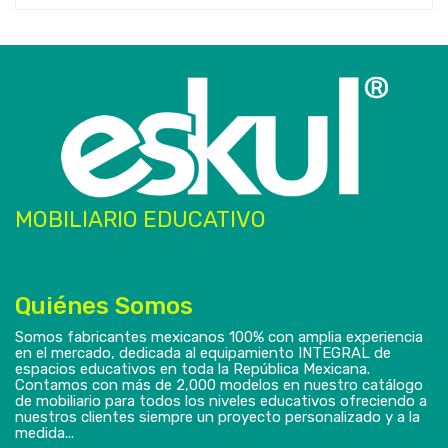
MOBILIARIO EDUCATIVO
Quiénes Somos
Somos fabricantes mexicanos 100% con amplia experiencia
en el mercado, dedicada al equipamiento INTEGRAL de
espacios educativos en toda la República Mexicana.
Contamos con más de 2,000 modelos en nuestro catálogo
de mobiliario para todos los niveles educativos ofreciendo a
nuestros clientes siempre un proyecto personalizado y a la
medida...