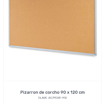
Pizarron de corcho 90 x 120 cm
CLAVE: AC/PCOR-912