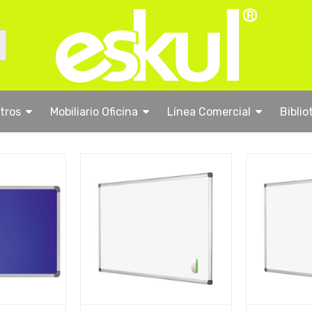
stros
Mobiliario Oficina
Línea Comercial
Biblio