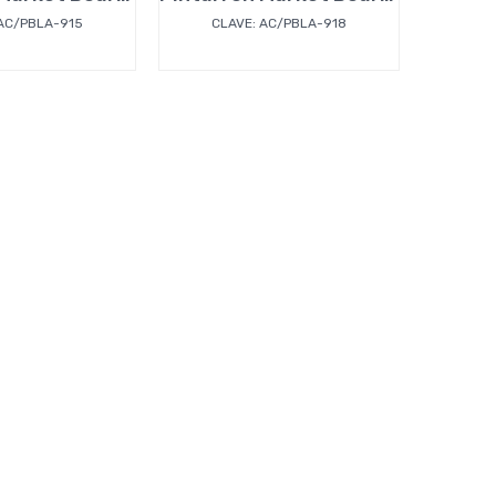
 AC/PBLA-915
CLAVE: AC/PBLA-918