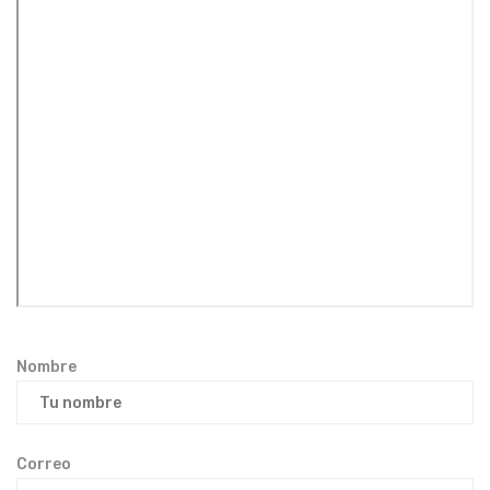
Nombre
Correo