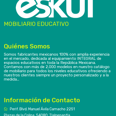
MOBILIARIO EDUCATIVO
Quiénes Somos
Somos fabricantes mexicanos 100% con amplia experiencia
en el mercado, dedicada al equipamiento INTEGRAL de
espacios educativos en toda la República Mexicana.
Contamos con más de 2,000 modelos en nuestro catálogo
de mobiliario para todos los niveles educativos ofreciendo a
nuestros clientes siempre un proyecto personalizado y a la
medida...
Información de Contacto
Perif. Blvd. Manuel Ávila Camacho 2251
Plazas de la Colina, 54080, Tlalnepantla,