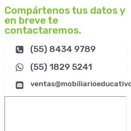
Compártenos tus datos y
en breve te
contactaremos.
(55) 8434 9789
(55) 1829 5241
ventas@mobiliarioeducativ