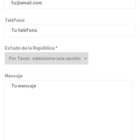
Teléfono
Estado de la República *
Mensaje