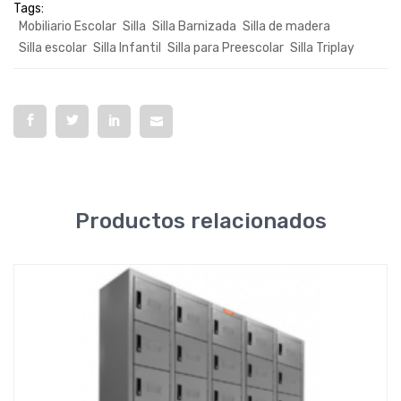
Tags:
Mobiliario Escolar
Silla
Silla Barnizada
Silla de madera
Silla escolar
Silla Infantil
Silla para Preescolar
Silla Triplay
Productos relacionados