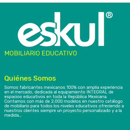
MOBILIARIO EDUCATIVO
Quiénes Somos
Somos fabricantes mexicanos 100% con amplia experiencia
en el mercado, dedicada al equipamiento INTEGRAL de
espacios educativos en toda la República Mexicana.
Contamos con más de 2,000 modelos en nuestro catálogo
de mobiliario para todos los niveles educativos ofreciendo a
nuestros clientes siempre un proyecto personalizado y a la
medida...