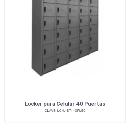
Locker para Celular 40 Puertas
CLAVE: LC/L-ST-40PLEC