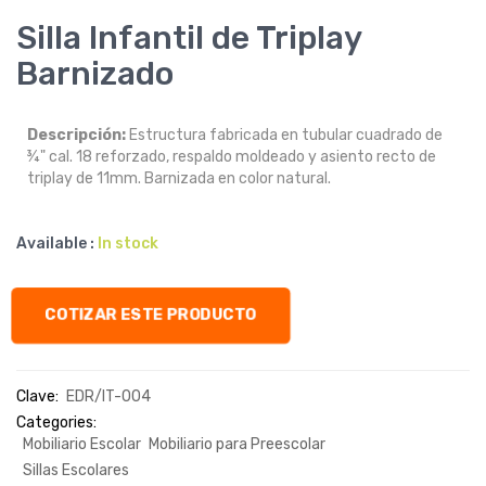
Silla Infantil de Triplay
Barnizado
Descripción:
Estructura fabricada en tubular cuadrado de
¾" cal. 18 reforzado, respaldo moldeado y asiento recto de
triplay de 11mm. Barnizada en color natural.
Available :
In stock
COTIZAR ESTE PRODUCTO
Clave:
EDR/IT-004
Categories:
Mobiliario Escolar
Mobiliario para Preescolar
Sillas Escolares