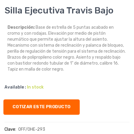
Silla Ejecutiva Travis Bajo
Descripción:
Base de estrella de 5 puntas acabado en
cromo y con rodajas. Elevación por medio de pistón
neumático que permite ajustar la altura del asiento.
Mecanismo con sistema de reclinación y palanca de bloqueo,
perilla de regulación de tensión para el sistema de reclinación.
Brazos de polipropileno color negro. Asiento y respaldo bajo
con bastidor redondo tubular de 1" de diámetro, calibre 16.
Tapiz en malla de color negro.
Available :
In stock
COTIZAR ESTE PRODUCTO
Clave:
OFF/OHE-293