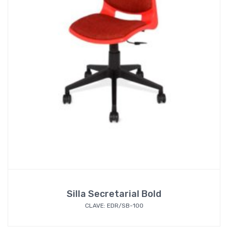
Silla Secretarial Bold
CLAVE: EDR/SB-100