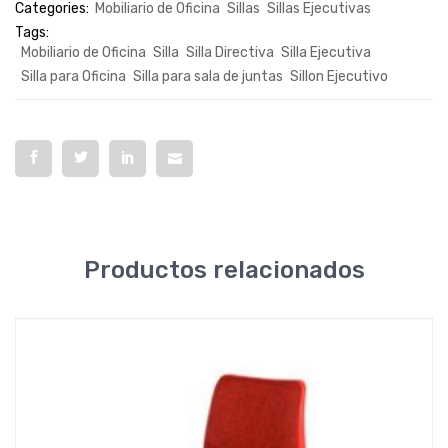
Categories:
Mobiliario de Oficina
Sillas
Sillas Ejecutivas
Tags:
Mobiliario de Oficina
Silla
Silla Directiva
Silla Ejecutiva
Silla para Oficina
Silla para sala de juntas
Sillon Ejecutivo
Productos relacionados