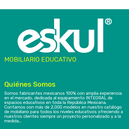
MOBILIARIO EDUCATIVO
Quiénes Somos
Somos fabricantes mexicanos 100% con amplia experiencia
en el mercado, dedicada al equipamiento INTEGRAL de
espacios educativos en toda la República Mexicana.
Contamos con más de 2,000 modelos en nuestro catálogo
de mobiliario para todos los niveles educativos ofreciendo a
nuestros clientes siempre un proyecto personalizado y a la
medida...