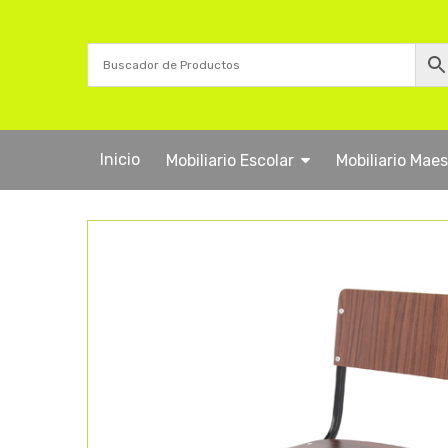
Inicio
Mobiliario Escolar
Mobiliario Mae