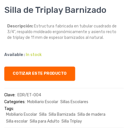
Silla de Triplay Barnizado
Descripción:
Estructura fabricada en tubular cuadrado de
3/4", respaldo moldeado ergonómicamente y asiento recto
de triplay de 11 mm de espesor barnizados al natural.
Available :
In stock
COTIZAR ESTE PRODUCTO
Clave:
EDR/ET-004
Categories:
Mobiliario Escolar
Sillas Escolares
Tags:
Mobiliario Escolar
Silla
Silla Barnizada
Silla de madera
Silla escolar
Silla para Adulto
Silla Triplay