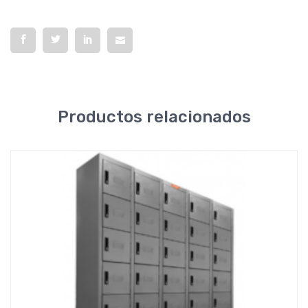
Productos relacionados