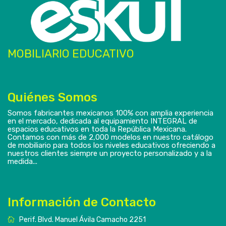
MOBILIARIO EDUCATIVO
Quiénes Somos
Somos fabricantes mexicanos 100% con amplia experiencia
en el mercado, dedicada al equipamiento INTEGRAL de
espacios educativos en toda la República Mexicana.
Contamos con más de 2,000 modelos en nuestro catálogo
de mobiliario para todos los niveles educativos ofreciendo a
nuestros clientes siempre un proyecto personalizado y a la
medida...
Información de Contacto
Perif. Blvd. Manuel Ávila Camacho 2251