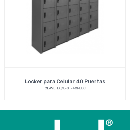
Locker para Celular 40 Puertas
CLAVE: LC/L-ST-40PLEC