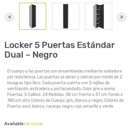
Locker 5 Puertas Estándar
Dual – Negro
El cuerpo y las puertas son ensambladas mediante soldadura
por resistencia. Las puertas se abren y cierran por medio de 2
bisagras tipo libro. Cada puerta cuenta con 2 rejillas de
ventilación, estiradera y portacandado. Color gris o arena.
Puertas: 5 Calibre: 24 Medidas: 38 cm frente x 37 cm fondo x
180 cm alto Colores de Cuerpo: gris, blanco y negro. Colores de
Puerta: azul, blanco, naranja, negro, rojo, amarillo y verde.
Available :
In stock