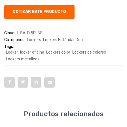
COTIZAR ESTE PRODUCTO
Clave:
L SA-D 5P-NE
Categories:
Lockers
Lockers Estándar Dual
Tags:
Locker
locker oficina
Lockers color
Lockers de colores
Lockers metalicos
Productos relacionados