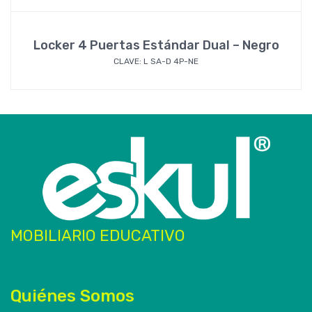
Locker 4 Puertas Estándar Dual – Negro
CLAVE: L SA-D 4P-NE
MOBILIARIO EDUCATIVO
Quiénes Somos