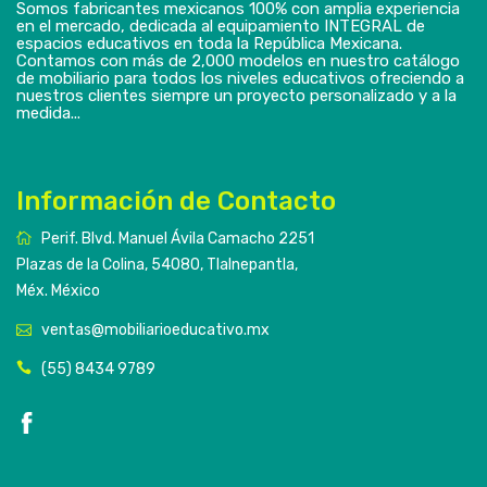
Somos fabricantes mexicanos 100% con amplia experiencia
en el mercado, dedicada al equipamiento INTEGRAL de
espacios educativos en toda la República Mexicana.
Contamos con más de 2,000 modelos en nuestro catálogo
de mobiliario para todos los niveles educativos ofreciendo a
nuestros clientes siempre un proyecto personalizado y a la
medida...
Información de Contacto
Perif. Blvd. Manuel Ávila Camacho 2251
Plazas de la Colina, 54080, Tlalnepantla,
Méx. México
ventas@mobiliarioeducativo.mx
(55) 8434 9789