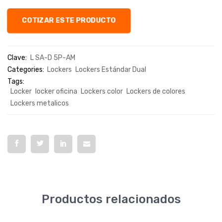
COTIZAR ESTE PRODUCTO
Clave:
L SA-D 5P-AM
Categories:
Lockers
Lockers Estándar Dual
Tags:
Locker
locker oficina
Lockers color
Lockers de colores
Lockers metalicos
Productos relacionados