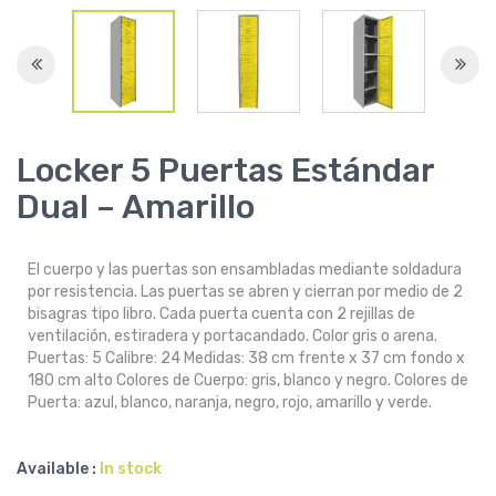
Locker 5 Puertas Estándar
Dual – Amarillo
El cuerpo y las puertas son ensambladas mediante soldadura
por resistencia. Las puertas se abren y cierran por medio de 2
bisagras tipo libro. Cada puerta cuenta con 2 rejillas de
ventilación, estiradera y portacandado. Color gris o arena.
Puertas: 5 Calibre: 24 Medidas: 38 cm frente x 37 cm fondo x
180 cm alto Colores de Cuerpo: gris, blanco y negro. Colores de
Puerta: azul, blanco, naranja, negro, rojo, amarillo y verde.
Available :
In stock