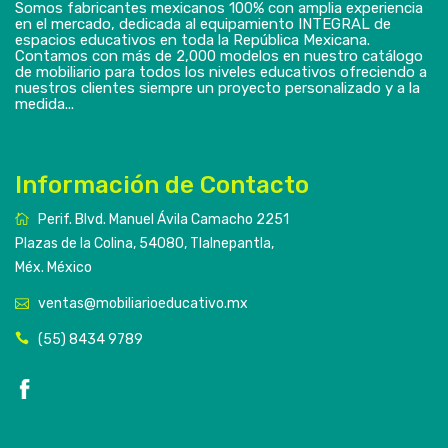
Somos fabricantes mexicanos 100% con amplia experiencia
en el mercado, dedicada al equipamiento INTEGRAL de
espacios educativos en toda la República Mexicana.
Contamos con más de 2,000 modelos en nuestro catálogo
de mobiliario para todos los niveles educativos ofreciendo a
nuestros clientes siempre un proyecto personalizado y a la
medida...
Información de Contacto
Perif. Blvd. Manuel Ávila Camacho 2251
Plazas de la Colina, 54080, Tlalnepantla,
Méx. México
ventas@mobiliarioeducativo.mx
(55) 8434 9789