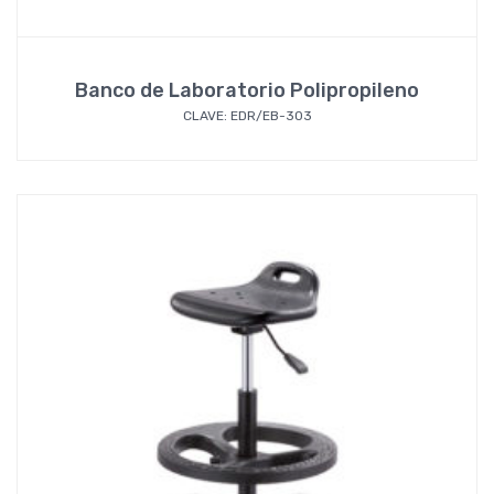
Banco de Laboratorio Polipropileno
CLAVE: EDR/EB-303