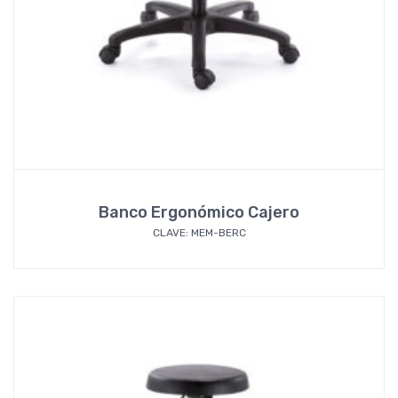
Banco Ergonómico Cajero
CLAVE: MEM-BERC