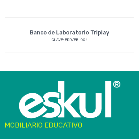
Banco de Laboratorio Triplay
CLAVE: EDR/EB-004
MOBILIARIO EDUCATIVO