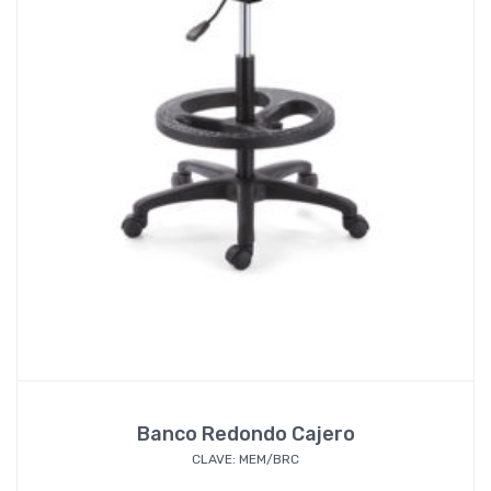
Banco Redondo Cajero
CLAVE: MEM/BRC