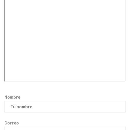
Nombre
Correo