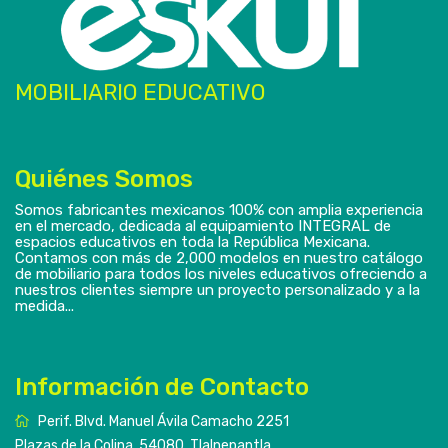
MOBILIARIO EDUCATIVO
Quiénes Somos
Somos fabricantes mexicanos 100% con amplia experiencia
en el mercado, dedicada al equipamiento INTEGRAL de
espacios educativos en toda la República Mexicana.
Contamos con más de 2,000 modelos en nuestro catálogo
de mobiliario para todos los niveles educativos ofreciendo a
nuestros clientes siempre un proyecto personalizado y a la
medida...
Información de Contacto
Perif. Blvd. Manuel Ávila Camacho 2251
Plazas de la Colina, 54080, Tlalnepantla,