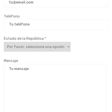
Teléfono
Estado de la República *
Mensaje