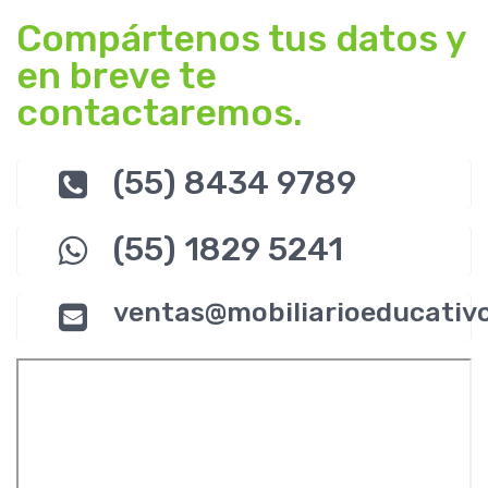
Compártenos tus datos y
en breve te
contactaremos.
(55) 8434 9789
(55) 1829 5241
ventas@mobiliarioeducativ