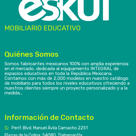
MOBILIARIO EDUCATIVO
Quiénes Somos
Somos fabricantes mexicanos 100% con amplia experiencia
en el mercado, dedicada al equipamiento INTEGRAL de
espacios educativos en toda la República Mexicana.
Contamos con más de 2,000 modelos en nuestro catálogo
de mobiliario para todos los niveles educativos ofreciendo a
nuestros clientes siempre un proyecto personalizado y a la
medida...
Información de Contacto
Perif. Blvd. Manuel Ávila Camacho 2251
Plazas de la Colina, 54080, Tlalnepantla,