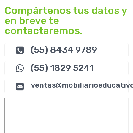
Compártenos tus datos y
en breve te
contactaremos.
(55) 8434 9789
(55) 1829 5241
ventas@mobiliarioeducativ