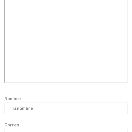
Nombre
Correo