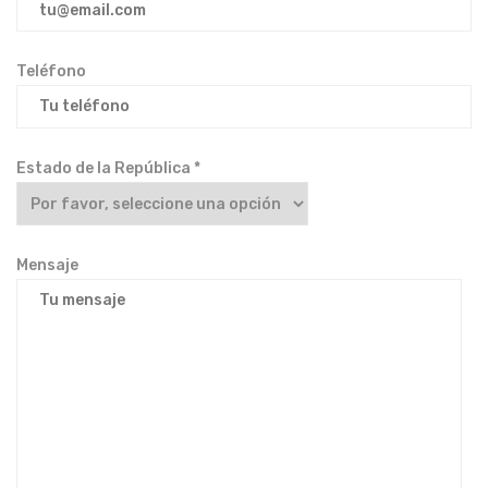
Teléfono
Estado de la República *
Mensaje